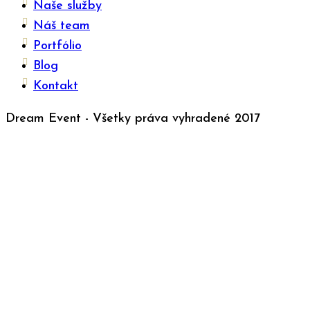
Naše služby
Náš team
Portfólio
Blog
Kontakt
Dream Event - Všetky práva vyhradené 2017