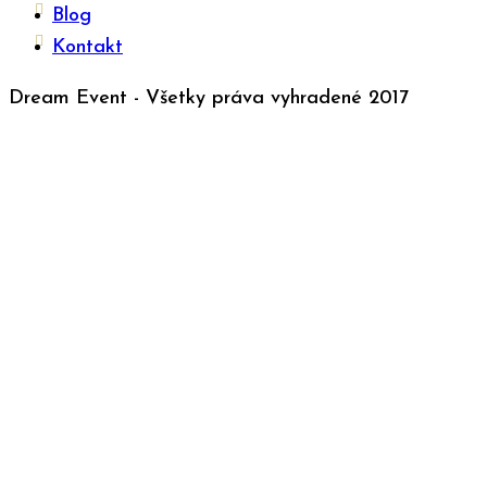
Blog
Kontakt
Dream Event - Všetky práva vyhradené 2017