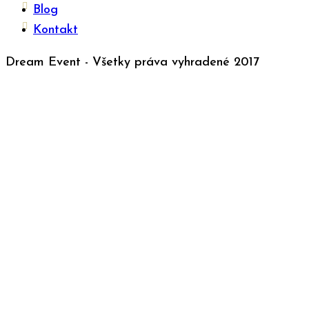
Blog
Kontakt
Dream Event - Všetky práva vyhradené 2017