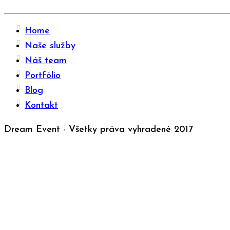
Home
Naše služby
Náš team
Portfólio
Blog
Kontakt
Dream Event - Všetky práva vyhradené 2017