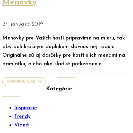
Menovky
27. januára 2019
Menovky pre Vašich hostí pripravíme na mieru, tak
aby boli krásnym doplnkom slávnostnej tabule.
Originálne sú aj darčeky pre hostí s ich menami na
pamiatku, alebo ako sladké prekvapenie.
CONTINUE READING
Kategórie
Inšpirácie
Trendy
Videá