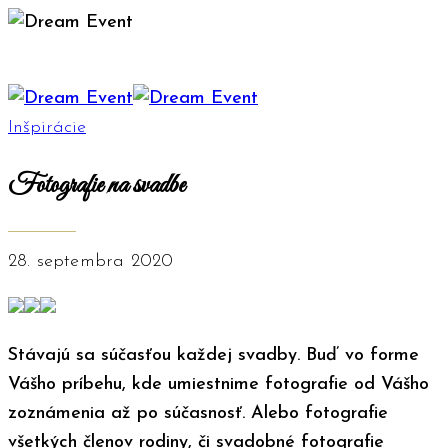
Inšpirácie
Fotografie na svadbe
28. septembra 2020
Stávajú sa súčasťou každej svadby. Buď vo forme
Vášho príbehu, kde umiestnime fotografie od Vášho
zoznámenia až po súčasnosť. Alebo fotografie
všetkých členov rodiny, či svadobné fotografie