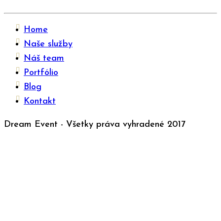
Home
Naše služby
Náš team
Portfólio
Blog
Kontakt
Dream Event - Všetky práva vyhradené 2017