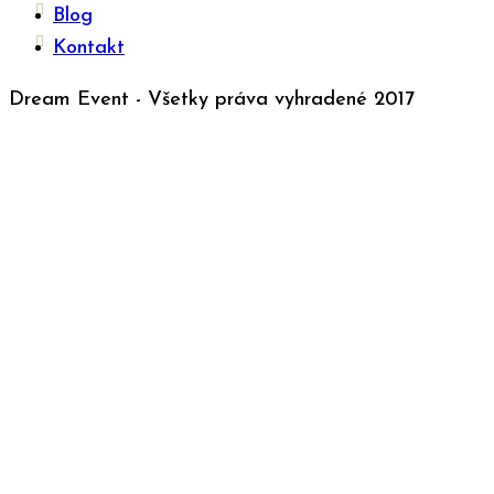
Blog
Kontakt
Dream Event - Všetky práva vyhradené 2017