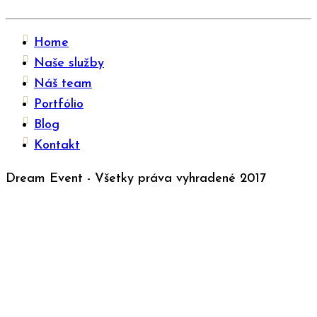
Home
Naše služby
Náš team
Portfólio
Blog
Kontakt
Dream Event - Všetky práva vyhradené 2017