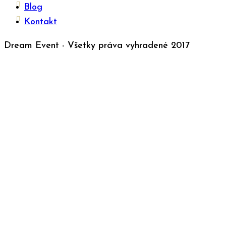
Blog
Kontakt
Dream Event - Všetky práva vyhradené 2017