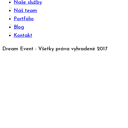
Naše služby
Náš team
Portfólio
Blog
Kontakt
Dream Event - Všetky práva vyhradené 2017