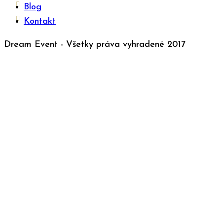
Blog
Kontakt
Dream Event - Všetky práva vyhradené 2017