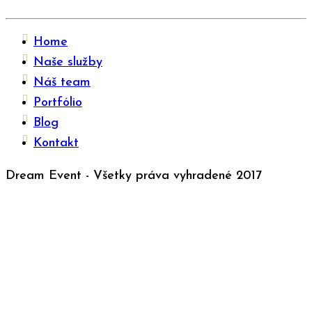
Home
Naše služby
Náš team
Portfólio
Blog
Kontakt
Dream Event - Všetky práva vyhradené 2017