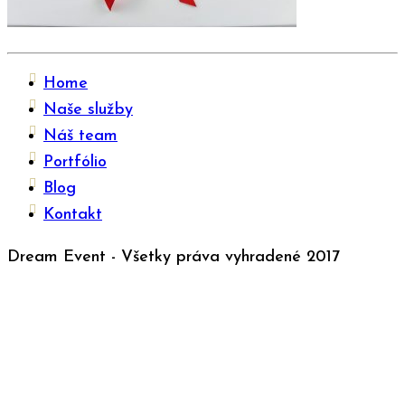
Home
Naše služby
Náš team
Portfólio
Blog
Kontakt
Dream Event - Všetky práva vyhradené 2017