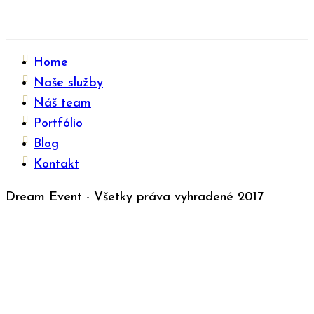
Home
Naše služby
Náš team
Portfólio
Blog
Kontakt
Dream Event - Všetky práva vyhradené 2017