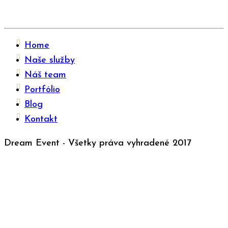
Home
Naše služby
Náš team
Portfólio
Blog
Kontakt
Dream Event - Všetky práva vyhradené 2017